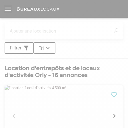
Filtrer
Tri
Location d'entrepôts et de locaux
d'activités Orly - 16 annonces