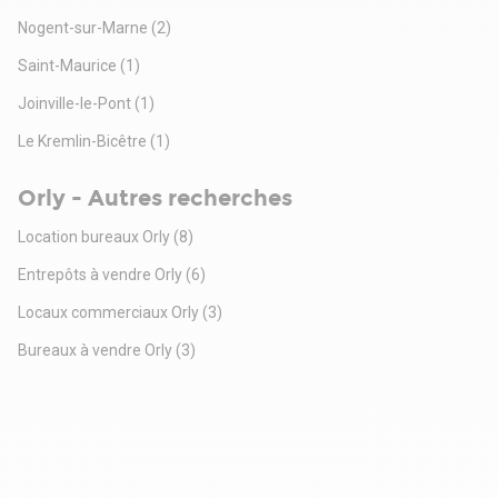
Nogent-sur-Marne
(2)
Saint-Maurice
(1)
Joinville-le-Pont
(1)
Le Kremlin-Bicêtre
(1)
Orly - Autres recherches
Location bureaux Orly
(8)
Entrepôts à vendre Orly
(6)
Locaux commerciaux Orly
(3)
Bureaux à vendre Orly
(3)