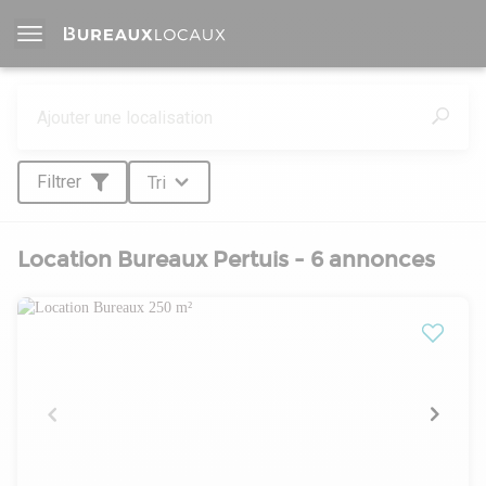
Filtrer
Tri
Location Bureaux Pertuis - 6 annonces