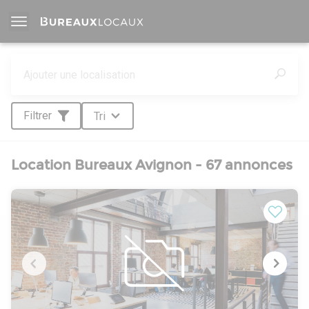
Filtrer
Tri
Location Bureaux Avignon - 67 annonces