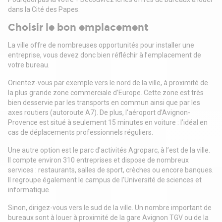
dans la Cité des Papes.
Choisir le bon emplacement
La ville offre de nombreuses opportunités pour installer une
entreprise, vous devez donc bien réfléchir à l’emplacement de
votre bureau.
Orientez-vous par exemple vers le nord de la ville, à proximité de
la plus grande zone commerciale d’Europe. Cette zone est très
bien desservie par les transports en commun ainsi que par les
axes routiers (autoroute A7). De plus, l'aéroport d’Avignon-
Provence est situé à seulement 15 minutes en voiture : l’idéal en
cas de déplacements professionnels réguliers.
Une autre option est le parc d'activités Agroparc, à l’est de la ville.
Il compte environ 310 entreprises et dispose de nombreux
services : restaurants, salles de sport, crèches ou encore banques.
Il regroupe également le campus de l'Université de sciences et
informatique.
Sinon, dirigez-vous vers le sud de la ville. Un nombre important de
bureaux sont à louer à proximité de la gare Avignon TGV ou de la