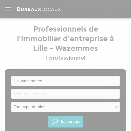
Professionnels de
l'immobilier d'entreprise à
Lille - Wazemmes
1 professionnel
Rechercher