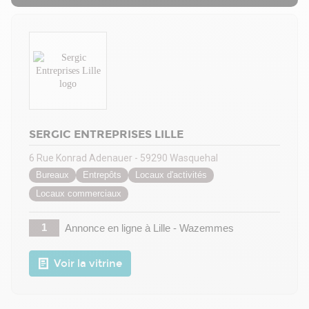
SERGIC ENTREPRISES LILLE
6 Rue Konrad Adenauer - 59290 Wasquehal
Bureaux
Entrepôts
Locaux d'activités
Locaux commerciaux
1
Annonce en ligne
à Lille - Wazemmes
Voir la vitrine