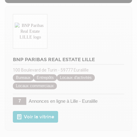
BNP PARIBAS REAL ESTATE LILLE
100 Boulevard de Turin - 59777 Euralille
Bureaux
Entrepôts
Locaux d'activités
Locaux commerciaux
7
Annonces en ligne
à Lille - Euralille
Voir la vitrine