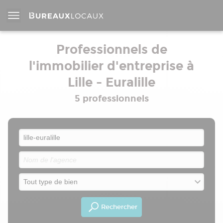
Professionnels de
l'immobilier d'entreprise à
Lille - Euralille
5 professionnels
Rechercher