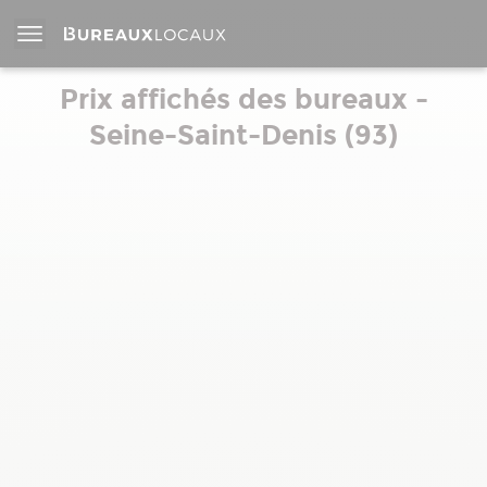
Prix affichés des bureaux -
Seine-Saint-Denis (93)