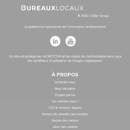
© 2026 CoStar Group
La plateforme spécialiste de l'immobilier professionnel
Ce site est protégé par reCAPTCHA et les
règles de confidentialité
ainsi que
les
conditions d'utilisation
de Google s'appliquent.
À PROPOS
Contactez-nous
Nous recrutons
Espace presse
Qui sommes-nous ?
CGU & mentions légales
Gestion des données personnelles
Gestion des cookies
Gérer mes cookies