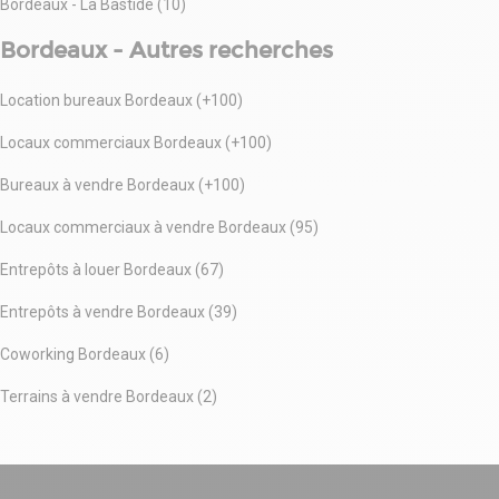
Bordeaux - La Bastide (10)
Bordeaux - Autres recherches
Location bureaux Bordeaux (+100)
Locaux commerciaux Bordeaux (+100)
Bureaux à vendre Bordeaux (+100)
Locaux commerciaux à vendre Bordeaux (95)
Entrepôts à louer Bordeaux (67)
Entrepôts à vendre Bordeaux (39)
Coworking Bordeaux (6)
Terrains à vendre Bordeaux (2)