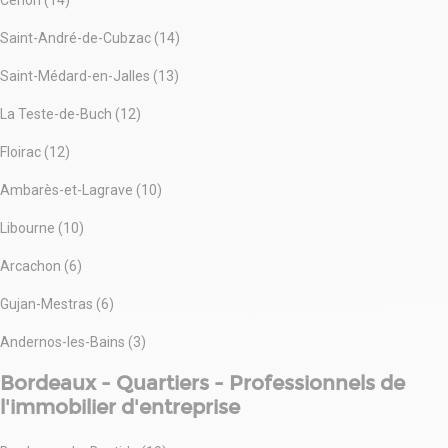
Cenon (14)
Saint-André-de-Cubzac (14)
Saint-Médard-en-Jalles (13)
La Teste-de-Buch (12)
Floirac (12)
Ambarès-et-Lagrave (10)
Libourne (10)
Arcachon (6)
Gujan-Mestras (6)
Andernos-les-Bains (3)
Bordeaux - Quartiers - Professionnels de
l'immobilier d'entreprise