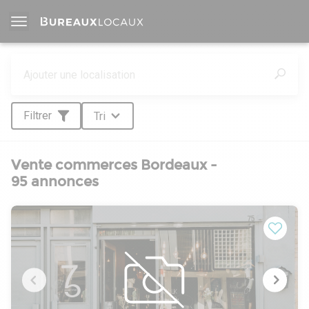
Filtrer
Tri
Vente commerces Bordeaux -
95 annonces