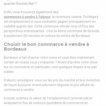
quartier Bastide-Niel ?
Enfin, vous trouverez également des
commerces à vendre à Talence
, la commune voisine. Privilégiez
cet emplacement si vous souhaitez gagner principalement en
visibilité auprès des. Cette commune viticole vous offrira des
perspectives intéressantes : c’est la 4ème commune de Gironde,
à seulement 20 minutes en voiture du centre de Bordeaux.
Choisir le bon commerce à vendre à
Bordeaux
Bordeaux a fait chavirer votre coeur et vous êtes maintenant
certain de vouloir vous y implanter ? Avant d’arrêter votre choix
sur un commerce en particulier, voici quelques étapes à ne pas
oublier.
D’abord, renseignez-vous sur les prix du marché et leur évolution,
de façon à pouvoir éventuellement négocier le prix affiché du
commerce à vendre.
Ensuite, estimez la valeur de l’emplacement commercial en
analysant le flux de visiteurs quotidiens du commerce en