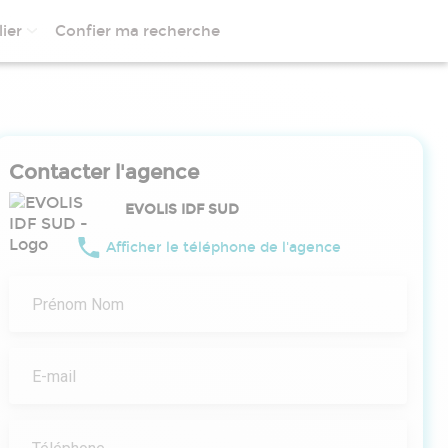
ier
Confier ma recherche
Contacter l'agence
EVOLIS IDF SUD
Afficher le téléphone de l'agence
Prénom Nom
E-mail