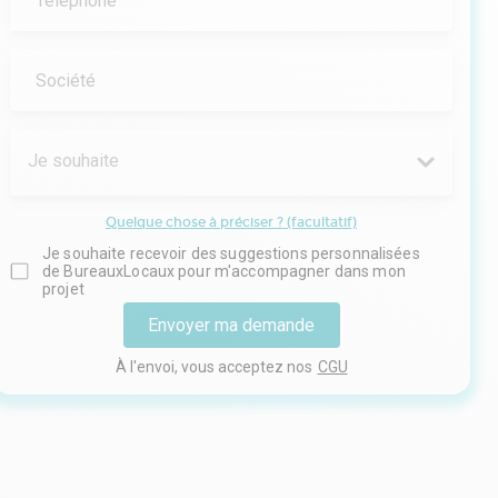
Téléphone
Société
Je souhaite
Quelque chose à préciser ? (facultatif)
Je souhaite recevoir des suggestions personnalisées
de BureauxLocaux pour m'accompagner dans mon
projet
Envoyer ma demande
À l'envoi, vous acceptez nos
CGU