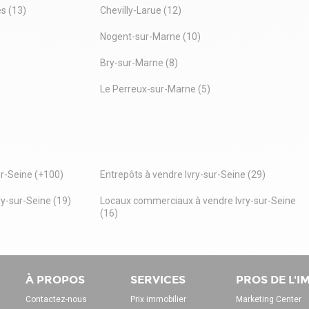
s (13)
Chevilly-Larue (12)
Nogent-sur-Marne (10)
Bry-sur-Marne (8)
Le Perreux-sur-Marne (5)
ur-Seine (+100)
Entrepôts à vendre Ivry-sur-Seine (29)
y-sur-Seine (19)
Locaux commerciaux à vendre Ivry-sur-Seine
(16)
À PROPOS
SERVICES
PROS DE L'
Contactez-nous
Prix immobilier
Marketing Center