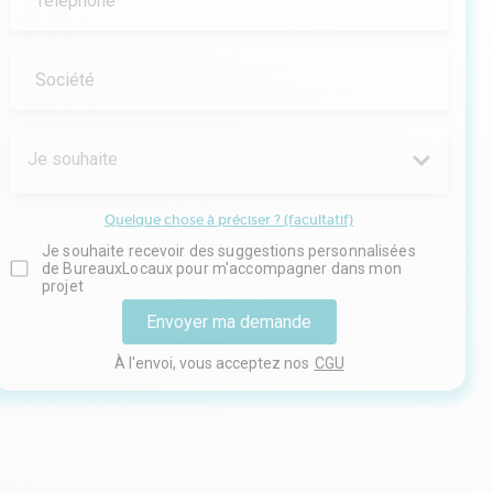
Téléphone
Société
Je souhaite
Quelque chose à préciser ? (facultatif)
Je souhaite recevoir des suggestions personnalisées
de BureauxLocaux pour m'accompagner dans mon
projet
Envoyer ma demande
À l'envoi, vous acceptez nos
CGU