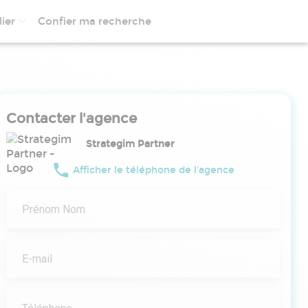
ier
Confier ma recherche
Contacter l'agence
Strategim Partner
Afficher le téléphone de l'agence
Prénom Nom
E-mail