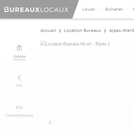
Louer
Acheter
Accueil
Location Bureaux
Alpes-Mari
Galerie
Prix
Caractéristiques