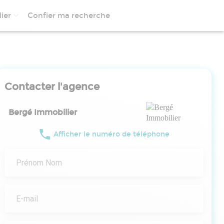
ier
Confier ma recherche
Contacter l'agence
Bergé Immobilier
Afficher le numéro de téléphone
Prénom Nom
E-mail