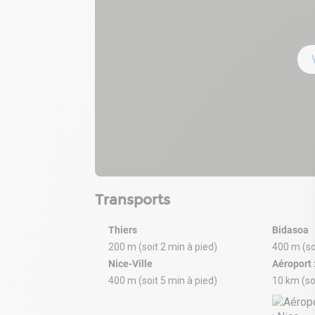
Transports
Thiers
Bidasoa
200 m (soit 2 min à pied)
400 m (so
Nice-Ville
Aéroport 
400 m (soit 5 min à pied)
10 km (so