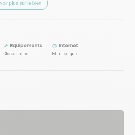
voir plus sur le bien
Equipements
Internet
Climatisation
Fibre optique