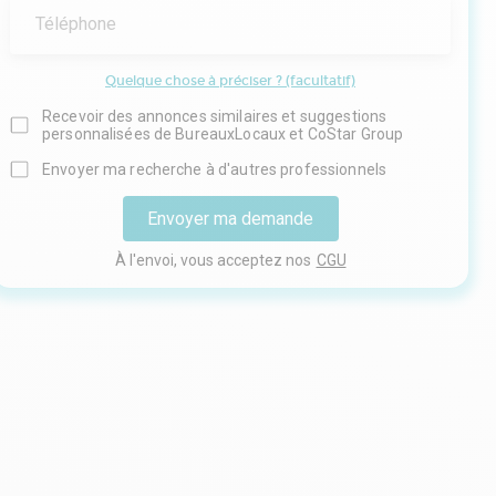
Téléphone
Quelque chose à préciser ? (facultatif)
Recevoir des annonces similaires et suggestions
personnalisées de BureauxLocaux et CoStar Group
Envoyer ma recherche à d'autres professionnels
Envoyer ma demande
À l'envoi, vous acceptez nos
CGU