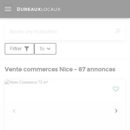
Filtrer
Tri
Vente commerces Nice - 87 annonces