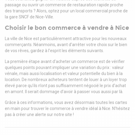
passage ou ouvrir un commerce de restauration rapide proche
des transports ? Alors, optez pour un local commercial proche de
la gare SNCF de Nice-Ville.
Choisir le bon commerce à vendre à Nice
La ville de Nice est particulièrement attractive pour les nouveaux
commerçants. Néanmoins, avant d’arrêter votre choix sur le bien
de vos rêves, gardez à l’esprit les éléments suivants.
La première étape avant d’acheter un commerce est de vérifier
quelques points pouvant impliquer une variation du prix : valeur
vénale, mais aussi localisation et valeur potentielle du bien à la
location. De nombreux acheteurs tentent de louer à un loyer trop
élevé parce qu’ils n’ont pas suffisamment négocié le prix d’achat
en amont. Il serait dommage d’avoir à passer vous aussi par là.
Grâce à ces informations, vous avez désormais toutes les cartes
en main pour trouver le commerce à vendre idéal à Nice. N’hésitez
pas à créer une alerte sur notre site !