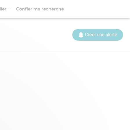
ier
Confier ma recherche
Créer une alerte