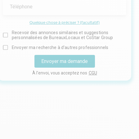
Téléphone
Quelque chose à préciser ? (facultatif)
Recevoir des annonces similaires et suggestions
personnalisées de BureauxLocaux et CoStar Group
Envoyer ma recherche à d'autres professionnels
Envoyer ma demande
À l'envoi, vous acceptez nos
CGU