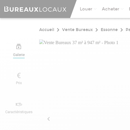
Louer
Acheter
Accueil
Vente Bureaux
Essonne
Pa
Galerie
Prix
Caractéristiques