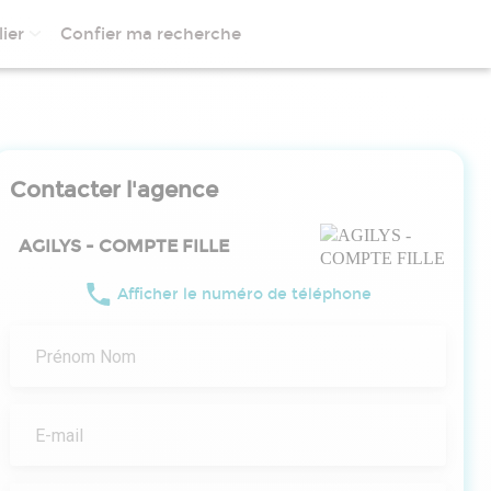
ier
Confier ma recherche
Contacter l'agence
AGILYS - COMPTE FILLE
Afficher le numéro de téléphone
Prénom Nom
E-mail