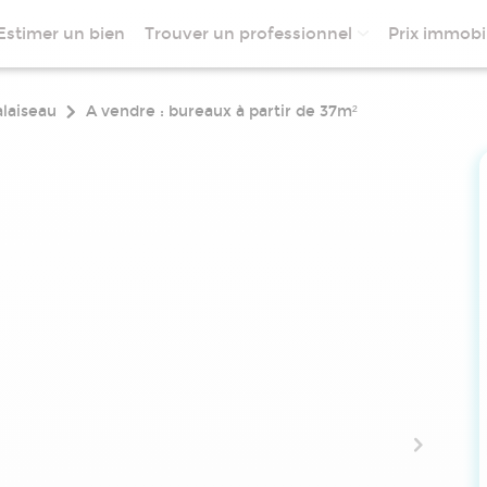
Estimer un bien
Trouver un professionnel
Prix immobil
laiseau
A vendre : bureaux à partir de 37m²