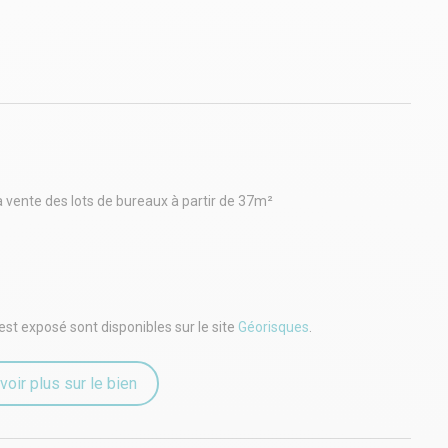
a vente des lots de bureaux à partir de 37m²
est exposé sont disponibles sur le site
Géorisques
.
voir plus sur le bien