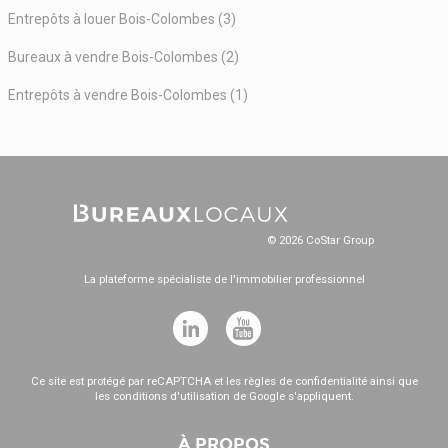
Entrepôts à louer Bois-Colombes (3)
Bureaux à vendre Bois-Colombes (2)
Entrepôts à vendre Bois-Colombes (1)
© 2026 CoStar Group
La plateforme spécialiste de l'immobilier professionnel
Ce site est protégé par reCAPTCHA et les
règles de confidentialité
ainsi que
les
conditions d'utilisation
de Google s'appliquent.
À PROPOS