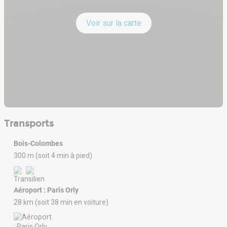
Voir sur la carte
Transports
Bois-Colombes
300 m (soit 4 min à pied)
Aéroport : Paris Orly
28 km (soit 38 min en voiture)