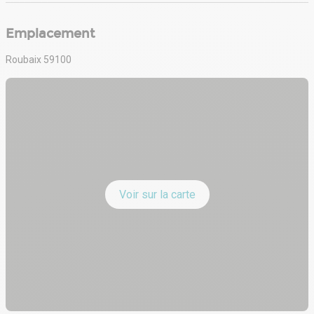
Emplacement
Roubaix 59100
Voir sur la carte