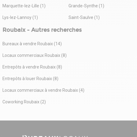
Marquette-lez-Lille (1)
Grande-Synthe (1)
Lys-lez-Lannoy (1)
Saint-Saulve (1)
Roubaix - Autres recherches
Bureaux à vendre Roubaix (14)
Locaux commerciaux Roubaix (8)
Entrepôts à vendre Roubaix (8)
Entrepôts à louer Roubaix (8)
Locaux commerciaux à vendre Roubaix (4)
Coworking Roubaix (2)