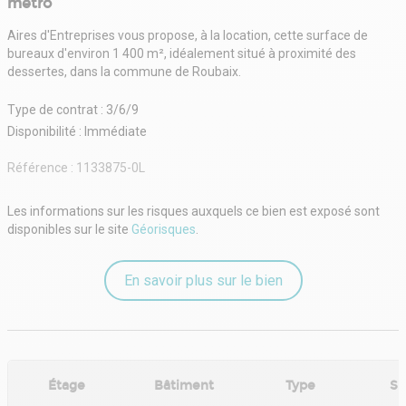
métro
Aires d'Entreprises vous propose, à la location, cette surface de
bureaux d'environ 1 400 m², idéalement situé à proximité des
dessertes, dans la commune de Roubaix.
Type de contrat : 3/6/9
Disponibilité : Immédiate
Référence :
1133875-0L
Les informations sur les risques auxquels ce bien est exposé sont
disponibles sur le site
Géorisques
.
En savoir plus sur le bien
Étage
Bâtiment
Type
Su