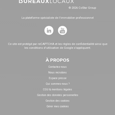
© 2026 CoStar Group
La plateforme spécialiste de l'immobilier professionnel
Ce site est protégé par reCAPTCHA et les
règles de confidentialité
ainsi que
les
conditions d'utilisation
de Google s'appliquent.
À PROPOS
Contactez-nous
Nous recrutons
Espace presse
Qui sommes-nous ?
CGU & mentions légales
Gestion des données personnelles
Gestion des cookies
Gérer mes cookies