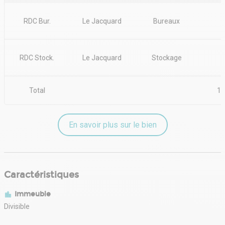
RDC Bur.
Le Jacquard
Bureaux
RDC Stock.
Le Jacquard
Stockage
Total
1 
En savoir plus sur le bien
Caractéristiques
Immeuble
Divisible