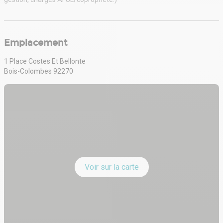
Emplacement
1 Place Costes Et Bellonte
Bois-Colombes 92270
Voir sur la carte