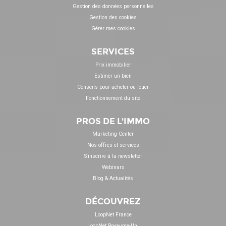
Gestion des données personnelles
Gestion des cookies
Gérer mes cookies
SERVICES
Prix immobilier
Estimer un bien
Conseils pour acheter ou louer
Fonctionnement du site
PROS DE L'IMMO
Marketing Center
Nos offres et services
S'inscrire à la newsletter
Webinars
Blog & Actualités
DÉCOUVREZ
LoopNet France
LoopNet Royaume-Uni