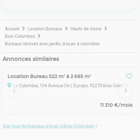
Accueil
Location Bureaux
Hauts-de-Seine
Bois-Colombes
Bureaux rénovés avec jardin, à louer à colombes
Annonces similaires
Location Bureau 522 m² à 2 685 m²
Le Colombia, 104 Avenue De L'Europe, 92270 Bois-Colombes
11 310 €/mois
Voir tous les bureaux à louer à Bois-Colombes