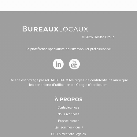
© 2026 CoStar Group
La plateforme spécialiste de l'immobilier professionnel
Ce site est protégé par reCAPTCHA et les
règles de confidentialité
ainsi que
les
conditions d'utilisation
de Google s'appliquent.
À PROPOS
Contactez-nous
Nous recrutons
Espace presse
Qui sommes-nous ?
CGU & mentions légales