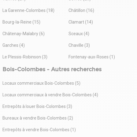
La Garenne-Colombes (18)
Châtillon (16)
Bourg-la-Reine (15)
Clamart (14)
Châtenay-Malabry (6)
Sceaux (4)
Garches (4)
Chaville (3)
Le Plessis-Robinson (3)
Fontenay-aux-Roses (1)
Bois-Colombes - Autres recherches
Locaux commerciaux Bois-Colombes (5)
Locaux commerciaux à vendre Bois-Colombes (4)
Entrepôts à louer Bois-Colombes (3)
Bureaux à vendre Bois-Colombes (2)
Entrepôts à vendre Bois-Colombes (1)