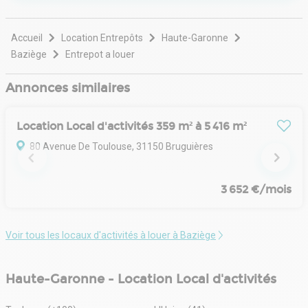
Accueil
Location Entrepôts
Haute-Garonne
Baziège
Entrepot a louer
Annonces similaires
Location Local d'activités 359 m² à 5 416 m²
80 Avenue De Toulouse, 31150 Bruguières
3 652 €/mois
Voir tous les locaux d'activités à louer à Baziège
Haute-Garonne - Location Local d'activités