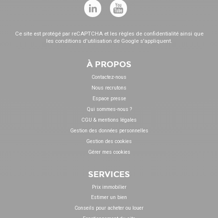
Ce site est protégé par reCAPTCHA et les
règles de confidentialité
ainsi que
les
conditions d'utilisation
de Google s'appliquent.
À PROPOS
Contactez-nous
Nous recrutons
Espace presse
Qui sommes-nous ?
CGU & mentions légales
Gestion des données personnelles
Gestion des cookies
Gérer mes cookies
SERVICES
Prix immobilier
Estimer un bien
Conseils pour acheter ou louer