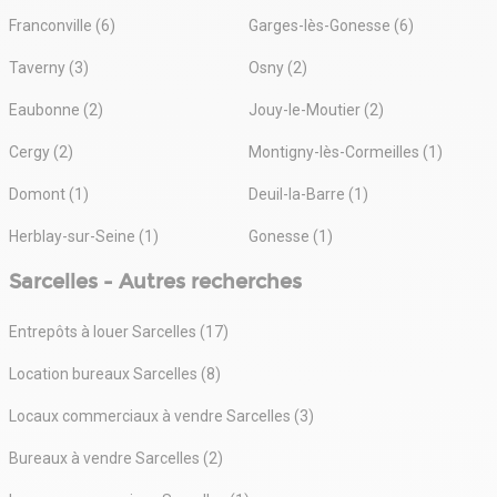
Franconville (6)
Garges-lès-Gonesse (6)
Taverny (3)
Osny (2)
Eaubonne (2)
Jouy-le-Moutier (2)
Cergy (2)
Montigny-lès-Cormeilles (1)
Domont (1)
Deuil-la-Barre (1)
Herblay-sur-Seine (1)
Gonesse (1)
Sarcelles - Autres recherches
Entrepôts à louer Sarcelles (17)
Location bureaux Sarcelles (8)
Locaux commerciaux à vendre Sarcelles (3)
Bureaux à vendre Sarcelles (2)