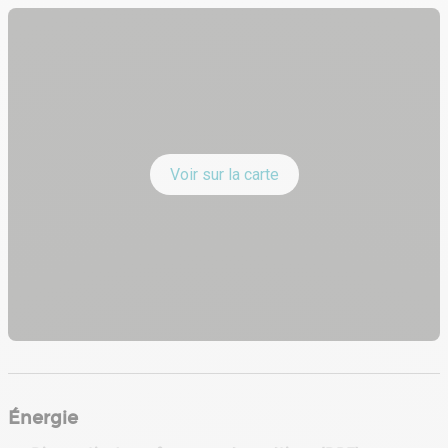
Voir sur la carte
Énergie