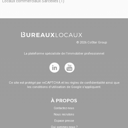
Locaux commerciaux Sarcelles (1)
© 2026 CoStar Group
La plateforme spécialiste de l'immobilier professionnel
Ce site est protégé par reCAPTCHA et les
règles de confidentialité
ainsi que
les
conditions d'utilisation
de Google s'appliquent.
À PROPOS
Contactez-nous
Nous recrutons
Espace presse
Qui sommes-nous ?