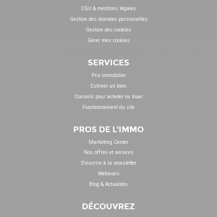
CGU & mentions légales
Gestion des données personnelles
Gestion des cookies
Gérer mes cookies
SERVICES
Prix immobilier
Estimer un bien
Conseils pour acheter ou louer
Fonctionnement du site
PROS DE L'IMMO
Marketing Center
Nos offres et services
S'inscrire à la newsletter
Webinars
Blog & Actualités
DÉCOUVREZ