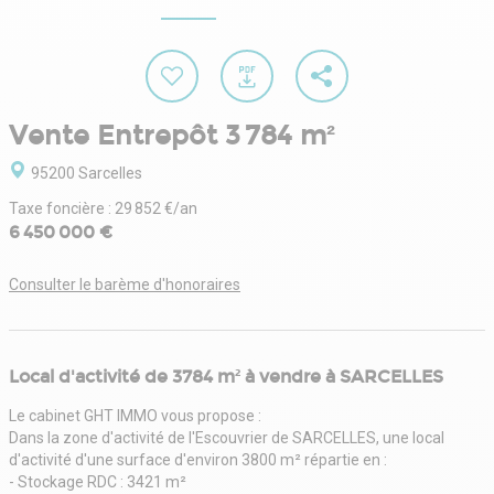
Vente Entrepôt 3 784 m²
95200 Sarcelles
Taxe foncière : 29 852 €/an
6 450 000 €
Consulter le barème d'honoraires
Local d'activité de 3784 m² à vendre à SARCELLES
Le cabinet GHT IMMO vous propose :
Dans la zone d'activité de l'Escouvrier de SARCELLES, une local
d'activité d'une surface d'environ 3800 m² répartie en :
- Stockage RDC : 3421 m²