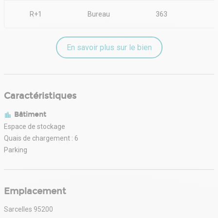
R+1
Bureau
363
En savoir plus sur le bien
Caractéristiques
Bâtiment
Espace de stockage
Quais de chargement : 6
Parking
Emplacement
Sarcelles 95200