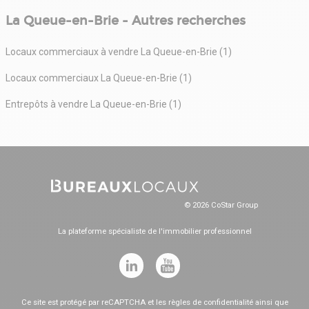
La Queue-en-Brie - Autres recherches
Locaux commerciaux à vendre La Queue-en-Brie (1)
Locaux commerciaux La Queue-en-Brie (1)
Entrepôts à vendre La Queue-en-Brie (1)
© 2026 CoStar Group
La plateforme spécialiste de l'immobilier professionnel
Ce site est protégé par reCAPTCHA et les
règles de confidentialité
ainsi que