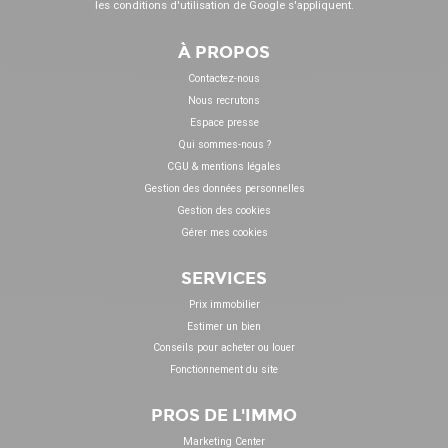
les
conditions d'utilisation
de Google s'appliquent.
À PROPOS
Contactez-nous
Nous recrutons
Espace presse
Qui sommes-nous ?
CGU & mentions légales
Gestion des données personnelles
Gestion des cookies
Gérer mes cookies
SERVICES
Prix immobilier
Estimer un bien
Conseils pour acheter ou louer
Fonctionnement du site
PROS DE L'IMMO
Marketing Center