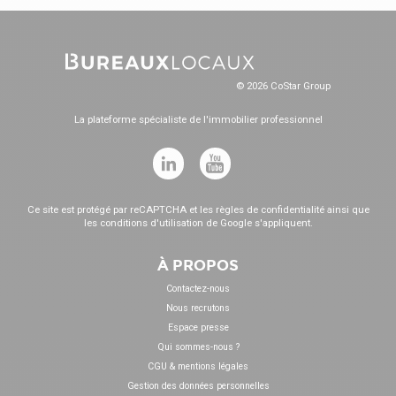
© 2026 CoStar Group
La plateforme spécialiste de l'immobilier professionnel
Ce site est protégé par reCAPTCHA et les
règles de confidentialité
ainsi que
les
conditions d'utilisation
de Google s'appliquent.
À PROPOS
Contactez-nous
Nous recrutons
Espace presse
Qui sommes-nous ?
CGU & mentions légales
Gestion des données personnelles