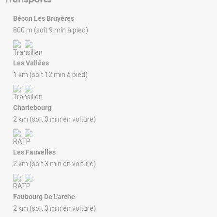
Bécon Les Bruyères
800 m (soit 9 min à pied)
Les Vallées
1 km (soit 12 min à pied)
Charlebourg
2 km (soit 3 min en voiture)
Les Fauvelles
2 km (soit 3 min en voiture)
Faubourg De L'arche
2 km (soit 3 min en voiture)