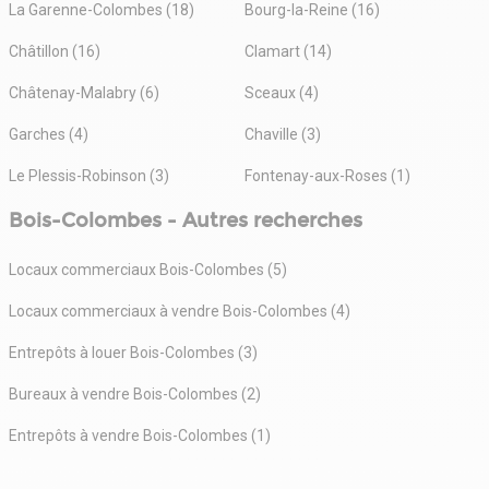
La Garenne-Colombes (18)
Bourg-la-Reine (16)
Châtillon (16)
Clamart (14)
Châtenay-Malabry (6)
Sceaux (4)
Garches (4)
Chaville (3)
Le Plessis-Robinson (3)
Fontenay-aux-Roses (1)
Bois-Colombes - Autres recherches
Locaux commerciaux Bois-Colombes (5)
Locaux commerciaux à vendre Bois-Colombes (4)
Entrepôts à louer Bois-Colombes (3)
Bureaux à vendre Bois-Colombes (2)
Entrepôts à vendre Bois-Colombes (1)