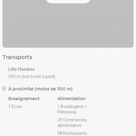
Transports
Lille Flandres
500 m (soit 6 min à pied)
À proximité (moins de 300 m)
Enseignement
Alimentation
1 École
1 Boulangerie /
Pâtisserie
29 Commerces
alimentaires
98 Restaurants