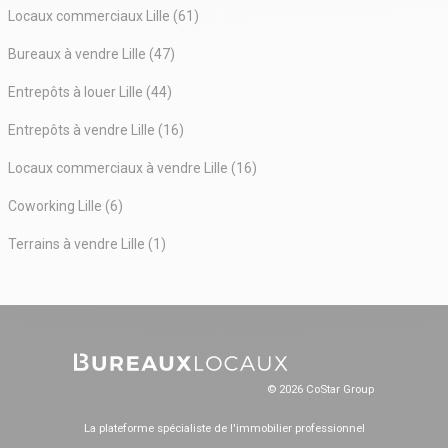
Locaux commerciaux Lille (61)
Bureaux à vendre Lille (47)
Entrepôts à louer Lille (44)
Entrepôts à vendre Lille (16)
Locaux commerciaux à vendre Lille (16)
Coworking Lille (6)
Terrains à vendre Lille (1)
© 2026 CoStar Group
La plateforme spécialiste de l'immobilier professionnel