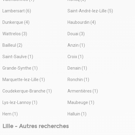
Lambersart (6)
Saint-André-lez-Lille (5)
Dunkerque (4)
Haubourdin (4)
Wattrelos (3)
Douai (3)
Bailleul (2)
Anzin (1)
Saint-Saulve (1)
Croix (1)
Grande-Synthe (1)
Denain (1)
Marquette-lez-Lille (1)
Ronchin (1)
Coudekerque-Branche (1)
Armentières (1)
Lys-lez-Lannoy (1)
Maubeuge (1)
Hem (1)
Halluin (1)
Lille - Autres recherches