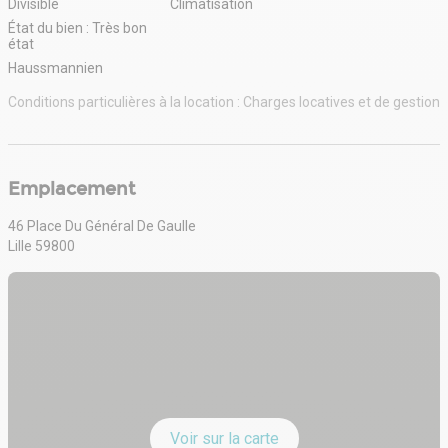
Divisible
Climatisation
État du bien : Très bon
état
Haussmannien
Conditions particulières à la location : Charges locatives et de gestion
Emplacement
46 Place Du Général De Gaulle
Lille 59800
Voir sur la carte