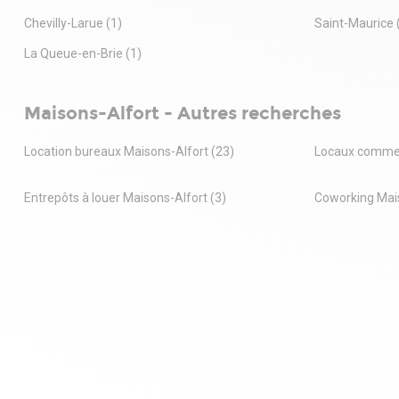
Chevilly-Larue
(1)
Saint-Maurice
La Queue-en-Brie
(1)
Maisons-Alfort - Autres recherches
Location bureaux Maisons-Alfort
(23)
Locaux commer
Entrepôts à louer Maisons-Alfort
(3)
Coworking Mai