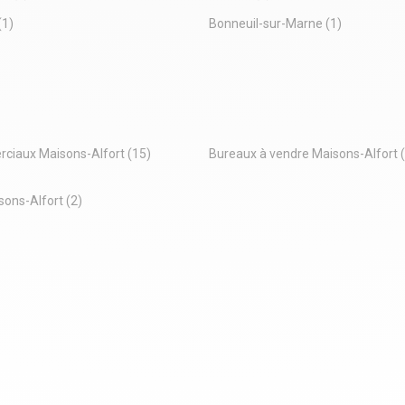
(1)
Bonneuil-sur-Marne
(1)
ciaux Maisons-Alfort
(15)
Bureaux à vendre Maisons-Alfort
sons-Alfort
(2)