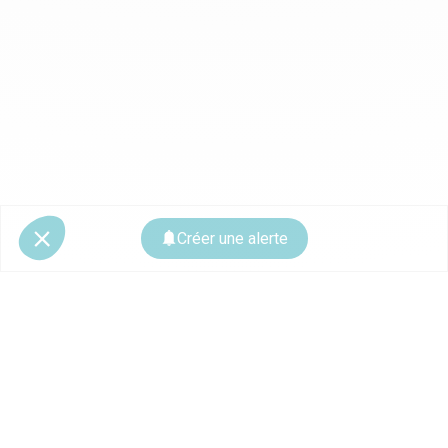
Créer une alerte
© 2026 CoStar Group