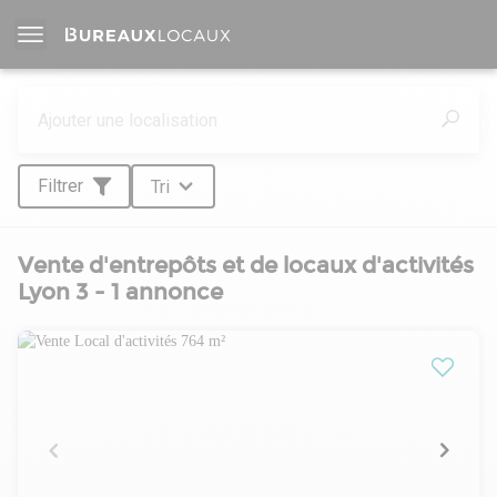
Filtrer
Tri
Vente d'entrepôts et de locaux d'activités
Lyon 3 - 1 annonce