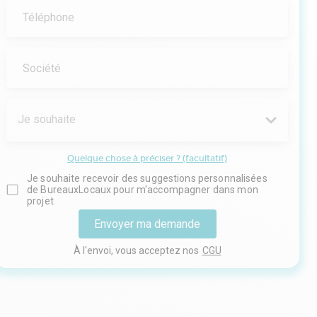
Téléphone
Société
Je souhaite
Quelque chose à préciser ? (facultatif)
Je souhaite recevoir des suggestions personnalisées
de BureauxLocaux pour m'accompagner dans mon
projet
Envoyer ma demande
À l'envoi, vous acceptez nos
CGU