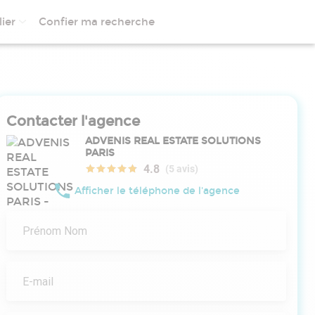
ier
Confier ma recherche
Contacter l'agence
ADVENIS REAL ESTATE SOLUTIONS
PARIS
4.8
(5 avis)
Afficher le téléphone de l'agence
Prénom Nom
E-mail