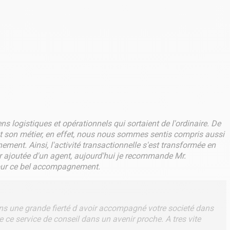
logistiques et opérationnels qui sortaient de l'ordinaire. De
nt son métier, en effet, nous nous sommes sentis compris aussi
ent. Ainsi, l'activité transactionnelle s'est transformée en
ur ajoutée d'un agent, aujourd'hui je recommande Mr.
pour ce bel accompagnement.
ns une grande fierté d avoir accompagné votre societé dans
ce service de conseil dans un avenir proche. A tres vite