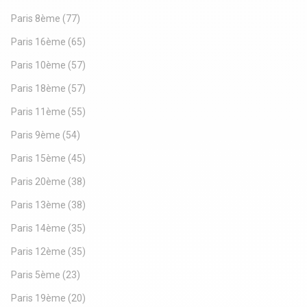
Paris 8ème
(77)
Paris 16ème
(65)
Paris 10ème
(57)
Paris 18ème
(57)
Paris 11ème
(55)
Paris 9ème
(54)
Paris 15ème
(45)
Paris 20ème
(38)
Paris 13ème
(38)
Paris 14ème
(35)
Paris 12ème
(35)
Paris 5ème
(23)
Paris 19ème
(20)