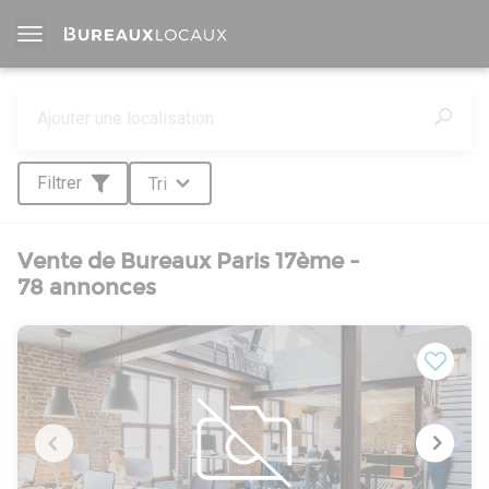
Filtrer
Tri
Vente de Bureaux Paris 17ème -
78 annonces