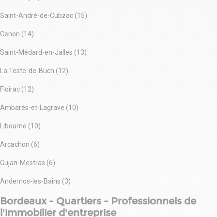
Saint-André-de-Cubzac (15)
Cenon (14)
Saint-Médard-en-Jalles (13)
La Teste-de-Buch (12)
Floirac (12)
Ambarès-et-Lagrave (10)
Libourne (10)
Arcachon (6)
Gujan-Mestras (6)
Andernos-les-Bains (3)
Bordeaux - Quartiers - Professionnels de
l'immobilier d'entreprise