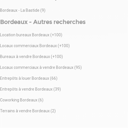
Bordeaux - La Bastide (9)
Bordeaux - Autres recherches
Location bureaux Bordeaux (+100)
Locaux commerciaux Bordeaux (+100)
Bureaux à vendre Bordeaux (+100)
Locaux commerciaux à vendre Bordeaux (95)
Entrepôts à louer Bordeaux (66)
Entrepôts à vendre Bordeaux (39)
Coworking Bordeaux (6)
Terrains à vendre Bordeaux (2)