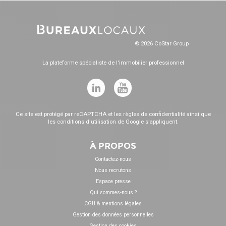
© 2026 CoStar Group
La plateforme spécialiste de l'immobilier professionnel
Ce site est protégé par reCAPTCHA et les
règles de confidentialité
ainsi que
les
conditions d'utilisation
de Google s'appliquent.
À PROPOS
Contactez-nous
Nous recrutons
Espace presse
Qui sommes-nous ?
CGU & mentions légales
Gestion des données personnelles
Gestion des cookies