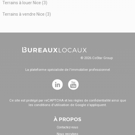
Terrains à louer Nice (3)
Terrains à vendre Nice (3)
© 2026 CoStar Group
La plateforme spécialiste de l'immobilier professionnel
Ce site est protégé par reCAPTCHA et les
règles de confidentialité
ainsi que
les
conditions d'utilisation
de Google s'appliquent.
À PROPOS
Contactez-nous
Nous recrutons