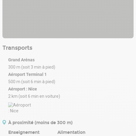
Transports
Grand Arénas
300 m (soit 3 min à pied)
Aéroport Terminal 1
500 m (soit 6 min à pied)
Aéroport : Nice
2 km (soit 6 min en voiture)
À proximité (moins de 300 m)
Enseignement
Alimentation