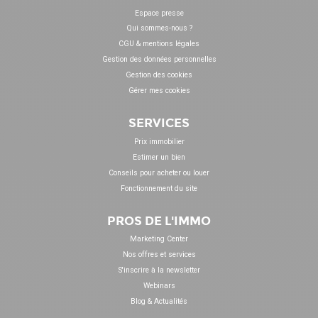
Espace presse
Qui sommes-nous ?
CGU & mentions légales
Gestion des données personnelles
Gestion des cookies
Gérer mes cookies
SERVICES
Prix immobilier
Estimer un bien
Conseils pour acheter ou louer
Fonctionnement du site
PROS DE L'IMMO
Marketing Center
Nos offres et services
S'inscrire à la newsletter
Webinars
Blog & Actualités