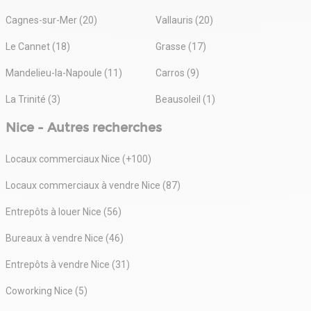
Cagnes-sur-Mer (20)
Vallauris (20)
Le Cannet (18)
Grasse (17)
Mandelieu-la-Napoule (11)
Carros (9)
La Trinité (3)
Beausoleil (1)
Nice - Autres recherches
Locaux commerciaux Nice (+100)
Locaux commerciaux à vendre Nice (87)
Entrepôts à louer Nice (56)
Bureaux à vendre Nice (46)
Entrepôts à vendre Nice (31)
Coworking Nice (5)