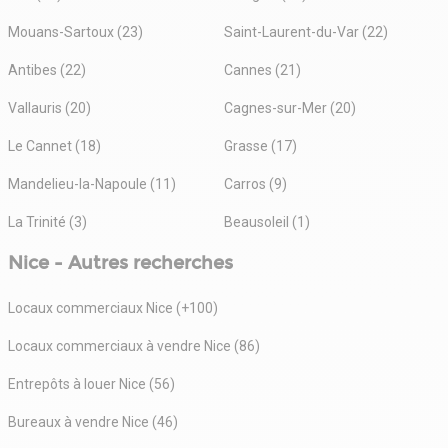
Mouans-Sartoux (23)
Saint-Laurent-du-Var (22)
Antibes (22)
Cannes (21)
Vallauris (20)
Cagnes-sur-Mer (20)
Le Cannet (18)
Grasse (17)
Mandelieu-la-Napoule (11)
Carros (9)
La Trinité (3)
Beausoleil (1)
Nice - Autres recherches
Locaux commerciaux Nice (+100)
Locaux commerciaux à vendre Nice (86)
Entrepôts à louer Nice (56)
Bureaux à vendre Nice (46)