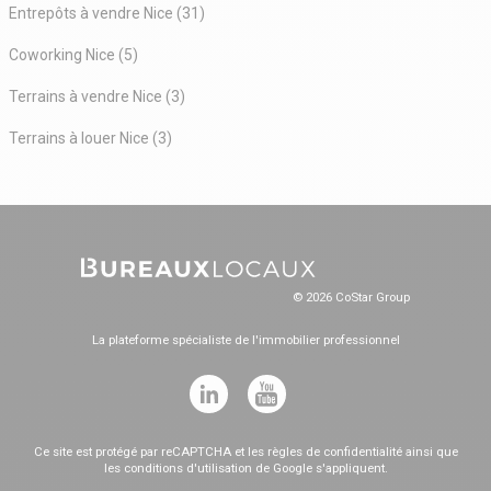
Entrepôts à vendre Nice (31)
Coworking Nice (5)
Terrains à vendre Nice (3)
Terrains à louer Nice (3)
© 2026 CoStar Group
La plateforme spécialiste de l'immobilier professionnel
Ce site est protégé par reCAPTCHA et les
règles de confidentialité
ainsi que
les
conditions d'utilisation
de Google s'appliquent.