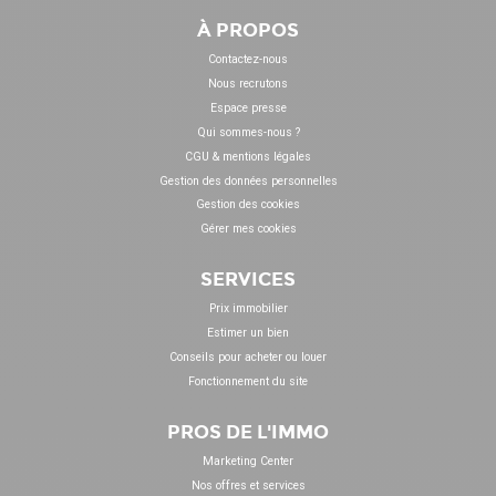
À PROPOS
Contactez-nous
Nous recrutons
Espace presse
Qui sommes-nous ?
CGU & mentions légales
Gestion des données personnelles
Gestion des cookies
Gérer mes cookies
SERVICES
Prix immobilier
Estimer un bien
Conseils pour acheter ou louer
Fonctionnement du site
PROS DE L'IMMO
Marketing Center
Nos offres et services