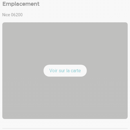
Emplacement
Nice 06200
Voir sur la carte