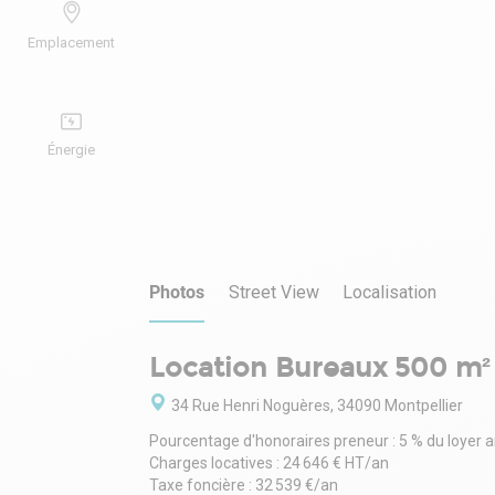
Emplacement
Énergie
Photos
Street View
Localisation
Location Bureaux 500 m² 
34 Rue Henri Noguères, 34090 Montpellier
Pourcentage d'honoraires preneur : 5 % du loyer 
Charges locatives : 24 646 € HT/an
Taxe foncière : 32 539 €/an