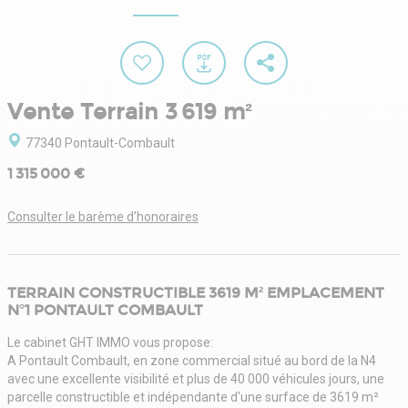
Vente Terrain 3 619 m²
77340 Pontault-Combault
1 315 000 €
Consulter le barème d'honoraires
TERRAIN CONSTRUCTIBLE 3619 M² EMPLACEMENT
N°1 PONTAULT COMBAULT
Le cabinet GHT IMMO vous propose:
A Pontault Combault, en zone commercial situé au bord de la N4
avec une excellente visibilité et plus de 40 000 véhicules jours, une
parcelle constructible et indépendante d'une surface de 3619 m²