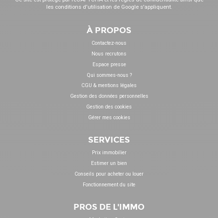
les
conditions d'utilisation
de Google s'appliquent.
À PROPOS
Contactez-nous
Nous recrutons
Espace presse
Qui sommes-nous ?
CGU & mentions légales
Gestion des données personnelles
Gestion des cookies
Gérer mes cookies
SERVICES
Prix immobilier
Estimer un bien
Conseils pour acheter ou louer
Fonctionnement du site
PROS DE L'IMMO