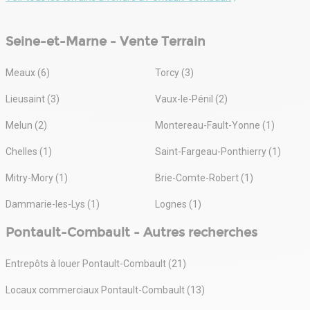
Seine-et-Marne - Vente Terrain
Meaux (6)
Torcy (3)
Lieusaint (3)
Vaux-le-Pénil (2)
Melun (2)
Montereau-Fault-Yonne (1)
Chelles (1)
Saint-Fargeau-Ponthierry (1)
Mitry-Mory (1)
Brie-Comte-Robert (1)
Dammarie-les-Lys (1)
Lognes (1)
Pontault-Combault - Autres recherches
Entrepôts à louer Pontault-Combault (21)
Locaux commerciaux Pontault-Combault (13)