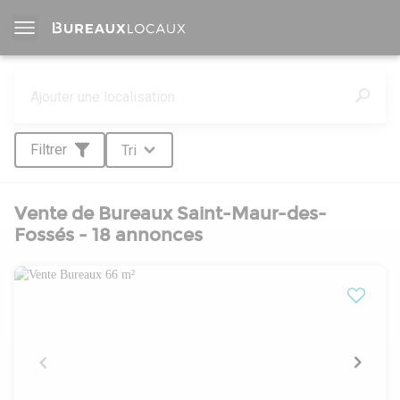
Filtrer
Tri
Vente de Bureaux Saint-Maur-des-
Fossés - 18 annonces