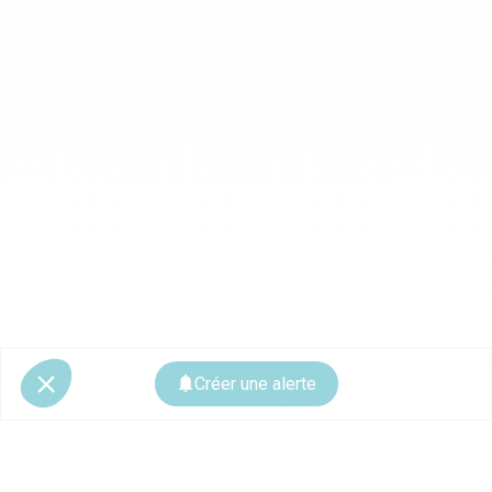
Créer une alerte