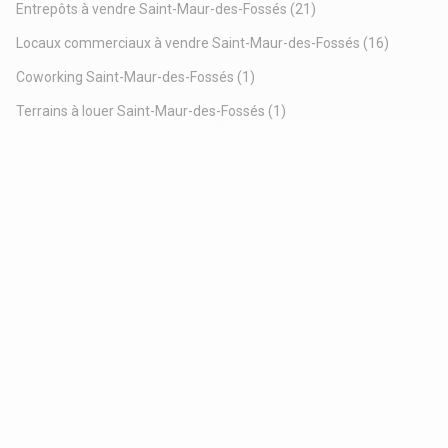
Entrepôts à vendre Saint-Maur-des-Fossés
(21)
Locaux commerciaux à vendre Saint-Maur-des-Fossés
(16)
Coworking Saint-Maur-des-Fossés
(1)
Terrains à louer Saint-Maur-des-Fossés
(1)