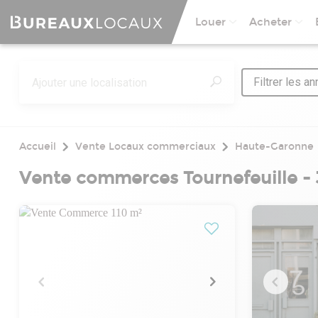
Louer
Acheter
Filtrer les a
Accueil
Vente Locaux commerciaux
Haute-Garonne
Vente commerces Tournefeuille -