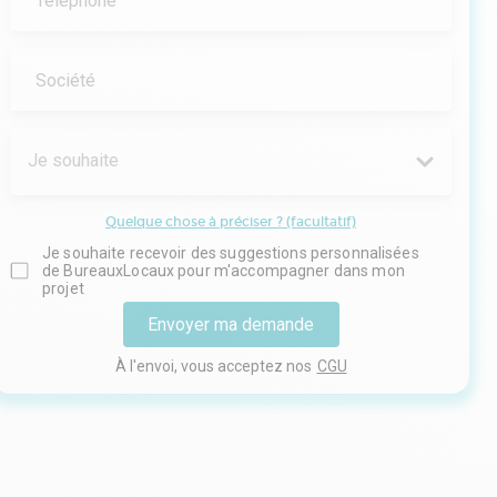
Téléphone
Société
Je souhaite
Quelque chose à préciser ? (facultatif)
Je souhaite recevoir des suggestions personnalisées
de BureauxLocaux pour m'accompagner dans mon
projet
Envoyer ma demande
À l'envoi, vous acceptez nos
CGU