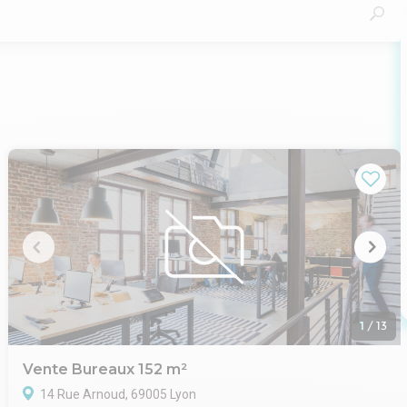
1
/
13
Vente Bureaux 152 m²
14 Rue Arnoud, 69005 Lyon