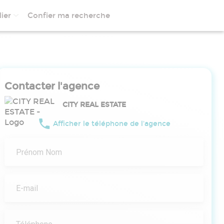
ier
Confier ma recherche
Contacter l'agence
CITY REAL ESTATE
Afficher le téléphone de l'agence
Prénom Nom
E-mail