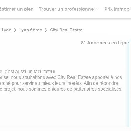
Estimer un bien
Trouver un professionnel
Prix immobil
Lyon
Lyon 6ème
City Real Estate
81 Annonces en ligne
c'est aussi un facilitateur.
rise, nous souhaitons avec City Real Estate apporter à nos
ché pour servir au mieux leurs intérêts. Afin de répondre
re projet, nous sommes entourés de partenaires spécialisés