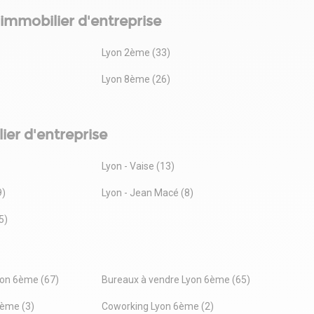
'immobilier d'entreprise
Lyon 2ème (33)
Lyon 8ème (26)
ier d'entreprise
Lyon - Vaise (13)
9)
Lyon - Jean Macé (8)
5)
on 6ème (67)
Bureaux à vendre Lyon 6ème (65)
6ème (3)
Coworking Lyon 6ème (2)