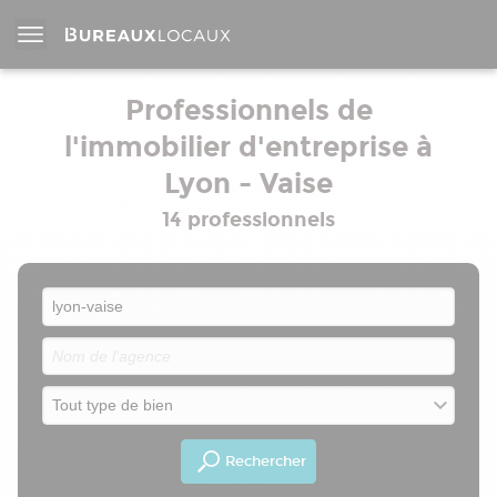
Professionnels de
l'immobilier d'entreprise à
Lyon - Vaise
14 professionnels
Rechercher