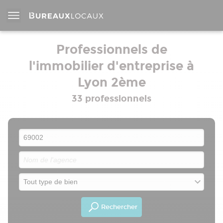
Professionnels de
l'immobilier d'entreprise à
Lyon 2ème
33 professionnels
Rechercher