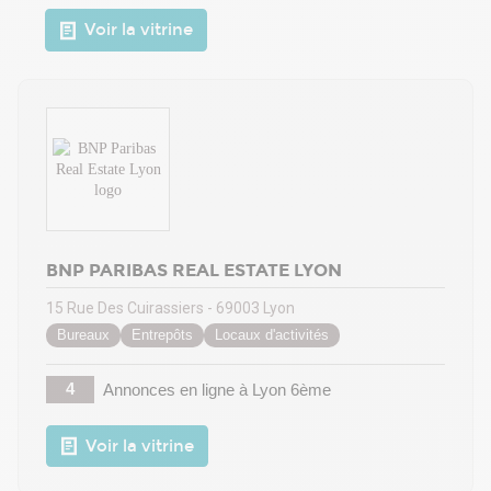
Voir la vitrine
BNP PARIBAS REAL ESTATE LYON
15 Rue Des Cuirassiers - 69003 Lyon
Bureaux
Entrepôts
Locaux d'activités
4
Annonces en ligne
à Lyon 6ème
Voir la vitrine