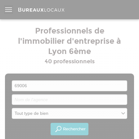
Professionnels de
l'immobilier d'entreprise à
Lyon 6ème
40 professionnels
Rechercher