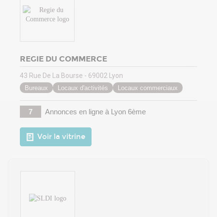
REGIE DU COMMERCE
43 Rue De La Bourse - 69002 Lyon
Bureaux
Locaux d'activités
Locaux commerciaux
7
Annonces en ligne
à Lyon 6ème
Voir la vitrine