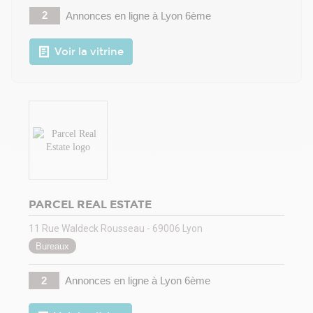
2
Annonces en ligne
à Lyon 6ème
Voir la vitrine
PARCEL REAL ESTATE
11 Rue Waldeck Rousseau - 69006 Lyon
Bureaux
2
Annonces en ligne
à Lyon 6ème