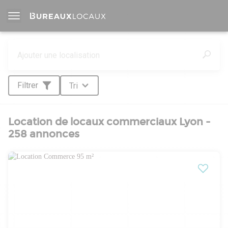
Filtrer
Tri
Location de locaux commerciaux Lyon -
258 annonces