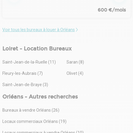
600 €/mois
Voir tous les bureaux à louer à Orléans
Loiret - Location Bureaux
Saint-Jean-de-la-Ruelle (11)
Saran (8)
Fleury-les-Aubrais (7)
Olivet (4)
Saint-Jean-de-Braye (3)
Orléans - Autres recherches
Bureaux à vendre Orléans (26)
Locaux commerciaux Orléans (19)
Locaux commerciaux à vendre Orléans (10)