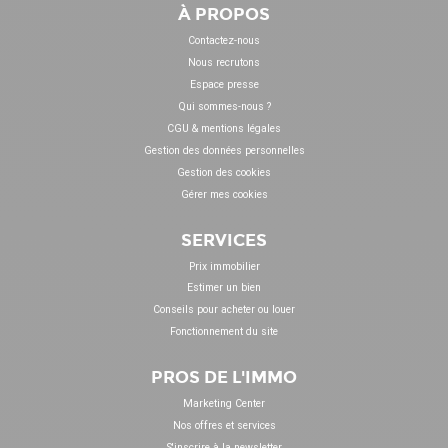
À PROPOS
Contactez-nous
Nous recrutons
Espace presse
Qui sommes-nous ?
CGU & mentions légales
Gestion des données personnelles
Gestion des cookies
Gérer mes cookies
SERVICES
Prix immobilier
Estimer un bien
Conseils pour acheter ou louer
Fonctionnement du site
PROS DE L'IMMO
Marketing Center
Nos offres et services
S'inscrire à la newsletter