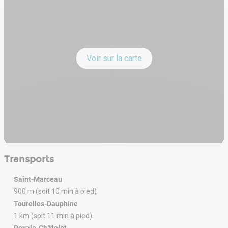
Voir sur la carte
Transports
Saint-Marceau
900 m (soit 10 min à pied)
Tourelles-Dauphine
1 km (soit 11 min à pied)
Royale-Châtelet