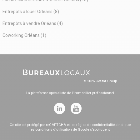
Entrepôts à louer Orléans (8)
Entrepôts à vendre Orléans (4)
Coworking Orléans (1)
© 2026 CoStar Group
La plateforme spécialiste de l'immobilier professionnel
Ce site est protégé par reCAPTCHA et les
règles de confidentialité
ainsi que
les
conditions d'utilisation
de Google s'appliquent.