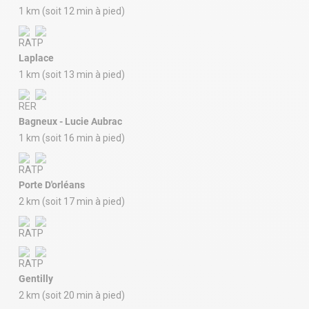
1 km (soit 12 min à pied)
Laplace
1 km (soit 13 min à pied)
Bagneux - Lucie Aubrac
1 km (soit 16 min à pied)
Porte D'orléans
2 km (soit 17 min à pied)
Gentilly
2 km (soit 20 min à pied)