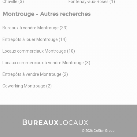
Chaville (3)
Fontenay-aux-Roses (1)
Montrouge - Autres recherches
Bureaux à vendre Montrouge (33)
Entrepôts à louer Montrouge (14)
Locaux commerciaux Montrouge (10)
Locaux commerciaux à vendre Montrouge (3)
Entrepôts à vendre Montrouge (2)
Coworking Montrouge (2)
© 2026 CoStar Group