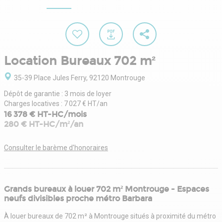
Location Bureaux 702 m²
35-39 Place Jules Ferry, 92120 Montrouge
Dépôt de garantie : 3 mois de loyer
Charges locatives : 7 027 € HT/an
16 378 € HT-HC/mois
280 € HT-HC/m²/an
Consulter le barème d'honoraires
Grands bureaux à louer 702 m² Montrouge - Espaces
neufs divisibles proche métro Barbara
À louer bureaux de 702 m² à Montrouge situés à proximité du métro