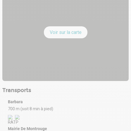
Voir sur la carte
Transports
Barbara
700 m (soit 8 min à pied)
Mairie De Montrouge