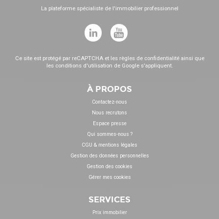
La plateforme spécialiste de l'immobilier professionnel
Ce site est protégé par reCAPTCHA et les
règles de confidentialité
ainsi que
les
conditions d'utilisation
de Google s'appliquent.
À PROPOS
Contactez-nous
Nous recrutons
Espace presse
Qui sommes-nous ?
CGU & mentions légales
Gestion des données personnelles
Gestion des cookies
Gérer mes cookies
SERVICES
Prix immobilier