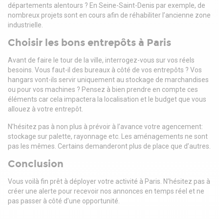
départements alentours ? En Seine-Saint-Denis par exemple, de
nombreux projets sont en cours afin de réhabiliter l’ancienne zone
industrielle.
Choisir les bons entrepôts à Paris
Avant de faire le tour de la ville, interrogez-vous sur vos réels
besoins. Vous faut-il des bureaux à côté de vos entrepôts ? Vos
hangars vont-ils servir uniquement au stockage de marchandises
ou pour vos machines ? Pensez à bien prendre en compte ces
éléments car cela impactera la localisation et le budget que vous
allouez à votre entrepôt.
N’hésitez pas à non plus à prévoir à l’avance votre agencement:
stockage sur palette, rayonnage etc. Les aménagements ne sont
pas les mêmes. Certains demanderont plus de place que d’autres.
Conclusion
Vous voilà fin prêt à déployer votre activité à Paris. N’hésitez pas à
créer une alerte pour recevoir nos annonces en temps réel et ne
pas passer à côté d’une opportunité.