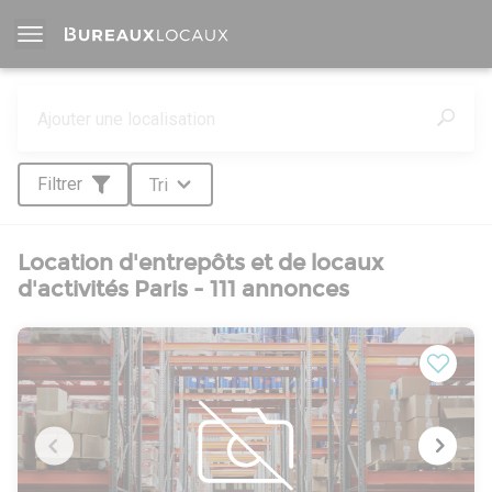
Filtrer
Tri
Location d'entrepôts et de locaux
d'activités Paris - 111 annonces