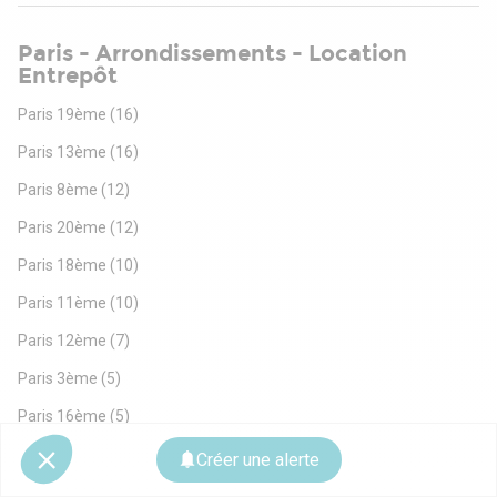
Paris - Arrondissements - Location
Entrepôt
Paris 19ème
(16)
Paris 13ème
(16)
Paris 8ème
(12)
Paris 20ème
(12)
Paris 18ème
(10)
Paris 11ème
(10)
Paris 12ème
(7)
Paris 3ème
(5)
Paris 16ème
(5)
Paris 17ème
(4)
Créer une alerte
Paris 15ème
(3)