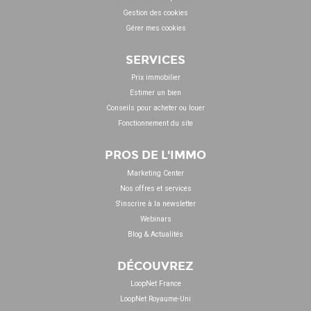
Gestion des cookies
Gérer mes cookies
SERVICES
Prix immobilier
Estimer un bien
Conseils pour acheter ou louer
Fonctionnement du site
PROS DE L'IMMO
Marketing Center
Nos offres et services
S'inscrire à la newsletter
Webinars
Blog & Actualités
DÉCOUVREZ
LoopNet France
LoopNet Royaume-Uni