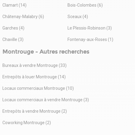
Clamart (14)
Bois-Colombes (6)
Châtenay-Malabry (6)
Sceaux (4)
Garches (4)
Le Plessis-Robinson (3)
Chaville (3)
Fontenay-aux-Roses (1)
Montrouge - Autres recherches
Bureaux à vendre Montrouge (33)
Entrepôts à louer Montrouge (14)
Locaux commerciaux Montrouge (10)
Locaux commerciaux à vendre Montrouge (3)
Entrepôts à vendre Montrouge (2)
Coworking Montrouge (2)