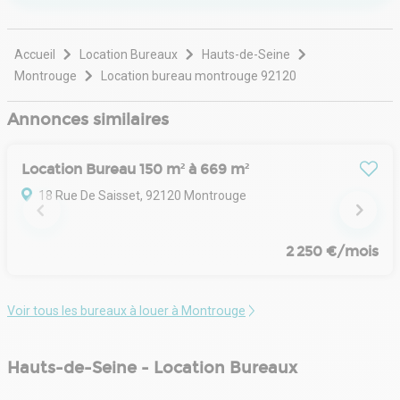
Accueil
Location Bureaux
Hauts-de-Seine
Montrouge
Location bureau montrouge 92120
Annonces similaires
Location Bureau 150 m² à 669 m²
18 Rue De Saisset, 92120 Montrouge
2 250 €/mois
Voir tous les bureaux à louer à Montrouge
Hauts-de-Seine - Location Bureaux