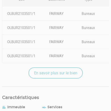
OLBUR2103501/1
FAIRWAY
Bureaux
OLBUR2103501/1
FAIRWAY
Bureaux
OLBUR2103501/1
FAIRWAY
Bureaux
OLBUR2103501/1
FAIRWAY
Bureaux
En savoir plus sur le bien
Caractéristiques
Immeuble
Services