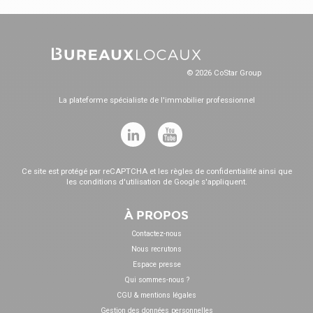
© 2026 CoStar Group
La plateforme spécialiste de l'immobilier professionnel
Ce site est protégé par reCAPTCHA et les
règles de confidentialité
ainsi que
les
conditions d'utilisation
de Google s'appliquent.
À PROPOS
Contactez-nous
Nous recrutons
Espace presse
Qui sommes-nous ?
CGU & mentions légales
Gestion des données personnelles