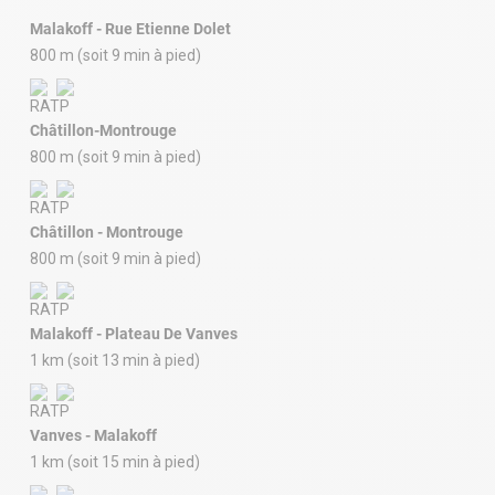
Malakoff - Rue Etienne Dolet
800 m (soit 9 min à pied)
Châtillon-Montrouge
800 m (soit 9 min à pied)
Châtillon - Montrouge
800 m (soit 9 min à pied)
Malakoff - Plateau De Vanves
1 km (soit 13 min à pied)
Vanves - Malakoff
1 km (soit 15 min à pied)