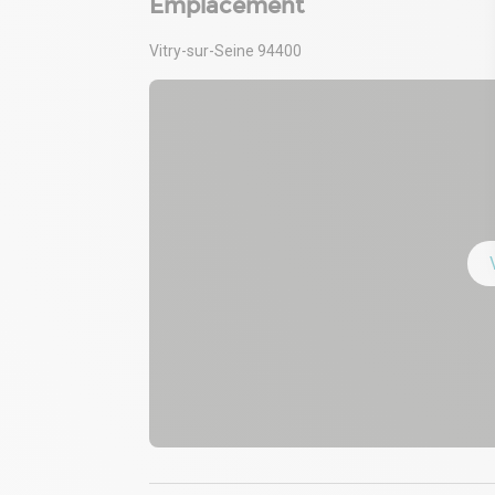
Emplacement
Vitry-sur-Seine 94400