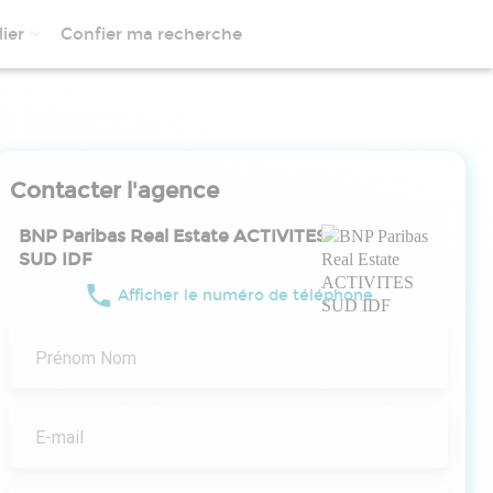
ier
Confier ma recherche
Contacter l'agence
BNP Paribas Real Estate ACTIVITES
SUD IDF
Afficher le numéro de téléphone
Prénom Nom
E-mail