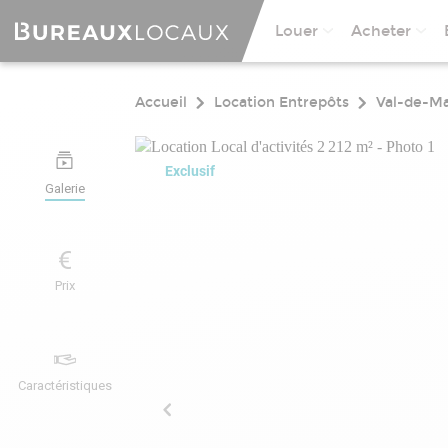
Louer
Acheter
Accueil
Location Entrepôts
Val-de-M
Exclusif
Galerie
Prix
Caractéristiques