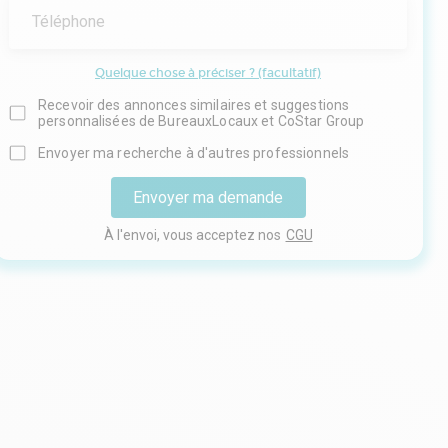
Téléphone
Quelque chose à préciser ? (facultatif)
Recevoir des annonces similaires et suggestions
personnalisées de BureauxLocaux et CoStar Group
Envoyer ma recherche à d'autres professionnels
Envoyer ma demande
À l'envoi, vous acceptez nos
CGU