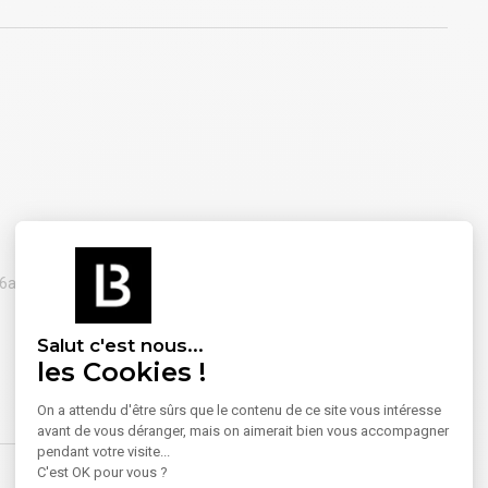
A6a
Salut c'est nous...
les Cookies !
On a attendu d'être sûrs que le contenu de ce site vous intéresse
avant de vous déranger, mais on aimerait bien vous accompagner
pendant votre visite...
C'est OK pour vous ?