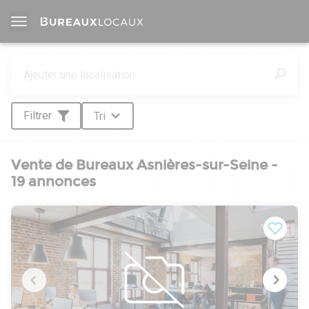
Filtrer
Tri
Vente de Bureaux Asnières-sur-Seine -
19 annonces