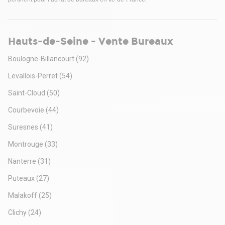
Hauts-de-Seine - Vente Bureaux
Boulogne-Billancourt
(92)
Levallois-Perret
(54)
Saint-Cloud
(50)
Courbevoie
(44)
Suresnes
(41)
Montrouge
(33)
Nanterre
(31)
Puteaux
(27)
Malakoff
(25)
Clichy
(24)