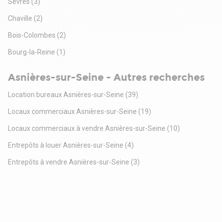
Sèvres
(3)
Chaville
(2)
Bois-Colombes
(2)
Bourg-la-Reine
(1)
Asnières-sur-Seine - Autres recherches
Location bureaux Asnières-sur-Seine
(39)
Locaux commerciaux Asnières-sur-Seine
(19)
Locaux commerciaux à vendre Asnières-sur-Seine
(10)
Entrepôts à louer Asnières-sur-Seine
(4)
Entrepôts à vendre Asnières-sur-Seine
(3)