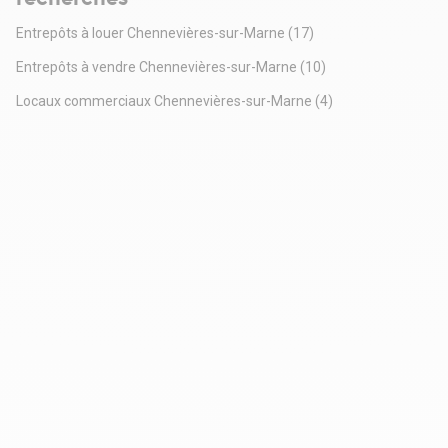
Entrepôts à louer Chennevières-sur-Marne
(17)
Entrepôts à vendre Chennevières-sur-Marne
(10)
Locaux commerciaux Chennevières-sur-Marne
(4)