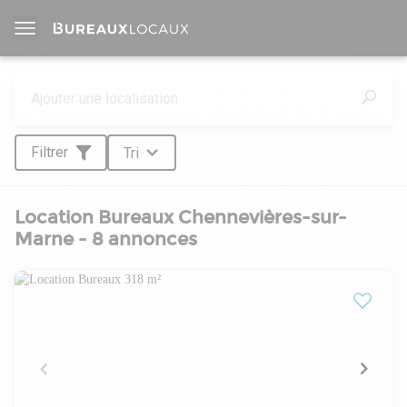
Filtrer
Tri
Location Bureaux Chennevières-sur-
Marne - 8 annonces