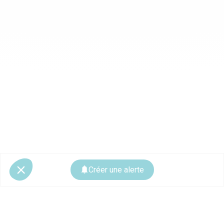
Créer une alerte