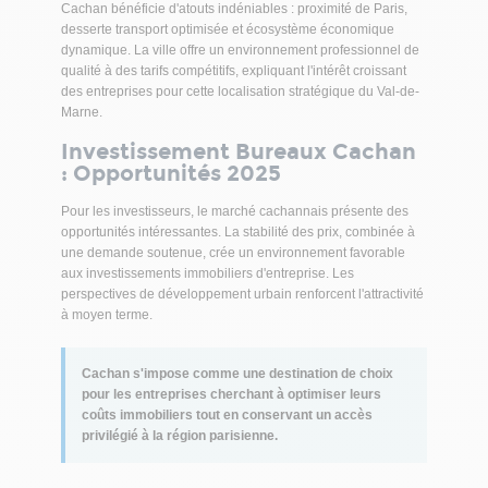
Cachan bénéficie d'atouts indéniables : proximité de Paris,
desserte transport optimisée et écosystème économique
dynamique. La ville offre un environnement professionnel de
qualité à des tarifs compétitifs, expliquant l'intérêt croissant
des entreprises pour cette localisation stratégique du Val-de-
Marne.
Investissement Bureaux Cachan
: Opportunités 2025
Pour les investisseurs, le marché cachannais présente des
opportunités intéressantes. La stabilité des prix, combinée à
une demande soutenue, crée un environnement favorable
aux investissements immobiliers d'entreprise. Les
perspectives de développement urbain renforcent l'attractivité
à moyen terme.
Cachan s'impose comme une destination de choix
pour les entreprises cherchant à optimiser leurs
coûts immobiliers tout en conservant un accès
privilégié à la région parisienne.