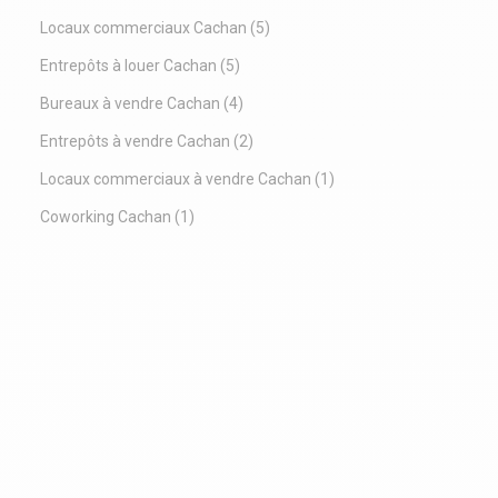
Locaux commerciaux Cachan
(5)
Entrepôts à louer Cachan
(5)
Bureaux à vendre Cachan
(4)
Entrepôts à vendre Cachan
(2)
Locaux commerciaux à vendre Cachan
(1)
Coworking Cachan
(1)