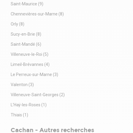
Saint-Maurice
(9)
Chennevières-sur-Marne
(8)
Orly
(8)
Sucy-en-Brie
(8)
Saint-Mandé
(6)
Villeneuve-le-Roi
(5)
Limeil-Brévannes
(4)
Le Perreux-sur-Marne
(3)
Valenton
(3)
Villeneuve-Saint-Georges
(2)
L'Haÿ-les-Roses
(1)
Thiais
(1)
Cachan - Autres recherches