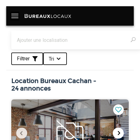
Filtrer
Tri
Location Bureaux Cachan -
24 annonces