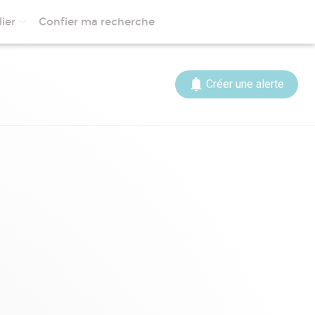
ier
Confier ma recherche
Créer une alerte