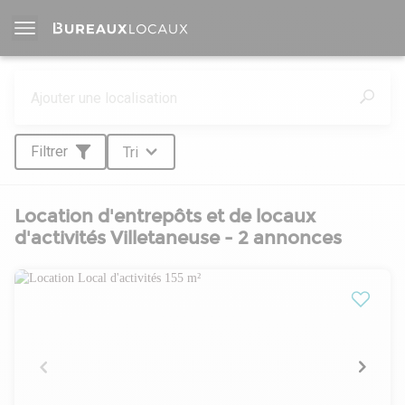
Filtrer
Tri
Location d'entrepôts et de locaux
d'activités Villetaneuse - 2 annonces