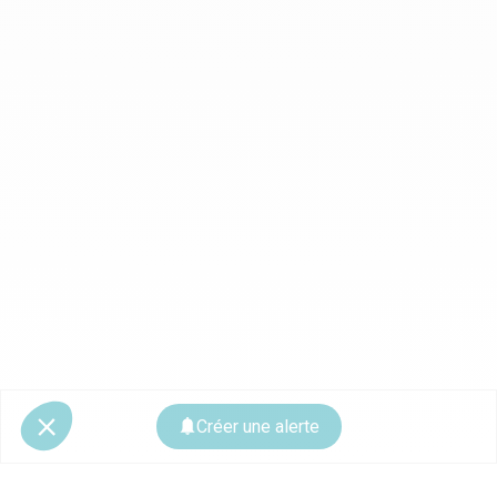
Créer une alerte