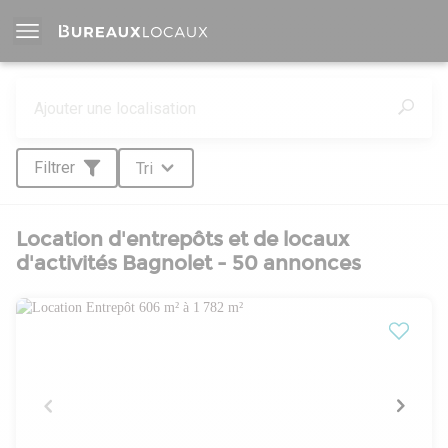
Filtrer
Tri
Location d'entrepôts et de locaux
d'activités Bagnolet - 50 annonces