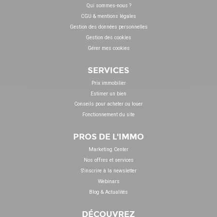
Qui sommes-nous ?
CGU & mentions légales
Gestion des données personnelles
Gestion des cookies
Gérer mes cookies
SERVICES
Prix immobilier
Estimer un bien
Conseils pour acheter ou louer
Fonctionnement du site
PROS DE L'IMMO
Marketing Center
Nos offres et services
S'inscrire à la newsletter
Webinars
Blog & Actualités
DÉCOUVREZ