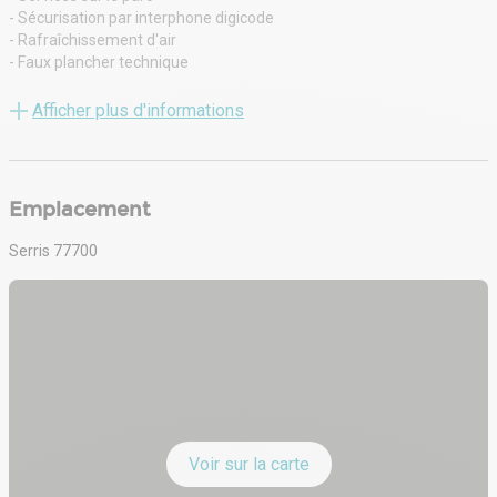
- Sécurisation par interphone digicode
- Rafraîchissement d'air
- Faux plancher technique
- ERP 3 possible
Afficher plus d'informations
Emplacement
Serris 77700
Voir sur la carte