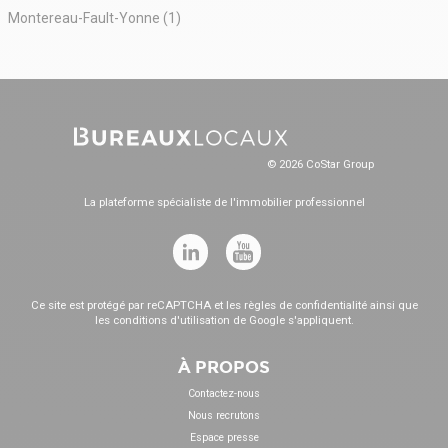
Montereau-Fault-Yonne (1)
© 2026 CoStar Group
La plateforme spécialiste de l'immobilier professionnel
Ce site est protégé par reCAPTCHA et les
règles de confidentialité
ainsi que
les
conditions d'utilisation
de Google s'appliquent.
À PROPOS
Contactez-nous
Nous recrutons
Espace presse